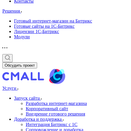
Контакты
Решения
Готовый интернет-магазин на Битрикс
Готовые сайты на 1С-Битрикс
Лицензии 1С-Битрикс
Модули
Обсудить проект
Услуги
Запуск сайта
Разработка интернет-магазина
Корпоративный сайт
Внедрение готового решения
Доработка и поддержка
Интеграция Битрикс с 1С
Сопровождение и доработка