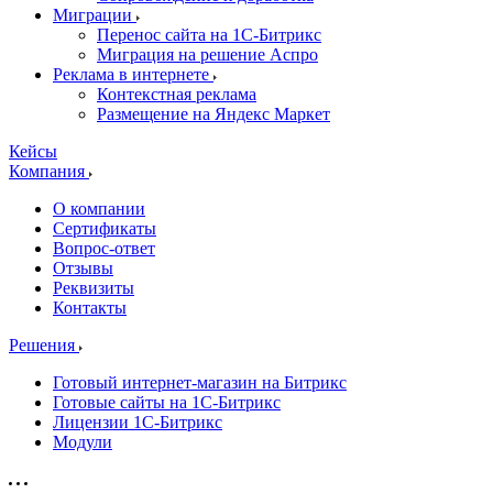
Миграции
Перенос сайта на 1С-Битрикс
Миграция на решение Аспро
Реклама в интернете
Контекстная реклама
Размещение на Яндекс Маркет
Кейсы
Компания
О компании
Сертификаты
Вопрос-ответ
Отзывы
Реквизиты
Контакты
Решения
Готовый интернет-магазин на Битрикс
Готовые сайты на 1С-Битрикс
Лицензии 1С-Битрикс
Модули