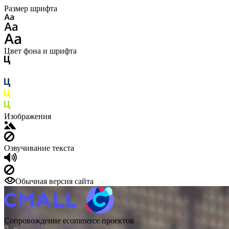
Размер шрифта
Цвет фона и шрифта
Изображения
Озвучивание текста
Обычная версия сайта
Сопровождение ecommerce проектов