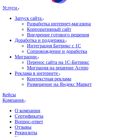
Услуги
Запуск сайта
Разработка интернет-магазина
Корпоративный сайт
Внедрение готового решения
Доработка и поддержка
Интеграция Битрикс с 1С
Сопровождение и доработка
Миграции
Перенос сайта на 1С-Битрикс
Миграция на решение Аспро
Реклама в интернете
Контекстная реклама
Размещение на Яндекс Маркет
Кейсы
Компания
О компании
Сертификаты
Вопрос-ответ
Отзывы
Реквизиты