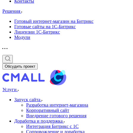
Контакты
Решения
Готовый интернет-магазин на Битрикс
Готовые сайты на 1С-Битрикс
Лицензии 1С-Битрикс
Модули
Обсудить проект
Услуги
Запуск сайта
Разработка интернет-магазина
Корпоративный сайт
Внедрение готового решения
Доработка и поддержка
Интеграция Битрикс с 1С
Сопровождение и доработка