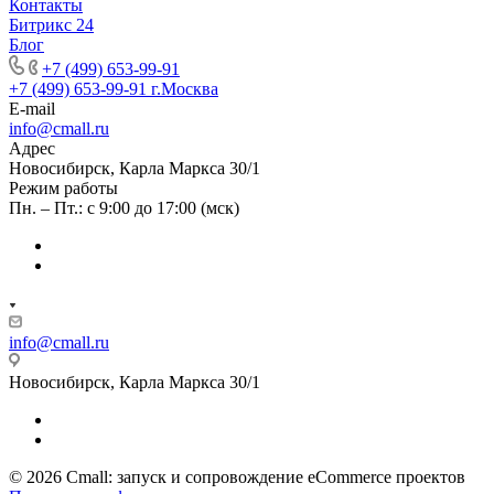
Контакты
Битрикс 24
Блог
+7 (499) 653-99-91
+7 (499) 653-99-91
г.Москва
E-mail
info@cmall.ru
Адрес
Новосибирск, Карла Маркса 30/1
Режим работы
Пн. – Пт.: с 9:00 до 17:00 (мск)
info@cmall.ru
Новосибирск, Карла Маркса 30/1
© 2026 Cmall: запуск и сопровождение eCommerce проектов