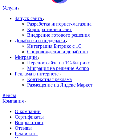
Услуги
Запуск сайта
Разработка интернет-магазина
Корпоративный сайт
Внедрение готового решения
Доработка и поддержка
Интеграция Битрикс с 1С
Сопровождение и доработка
Миграции
Перенос сайта на 1С-Битрикс
Миграция на решение Аспро
Реклама в интернете
Контекстная реклама
Размещение на Яндекс Маркет
Кейсы
Компания
О компании
Сертификаты
Вопрос-ответ
Отзывы
Реквизиты