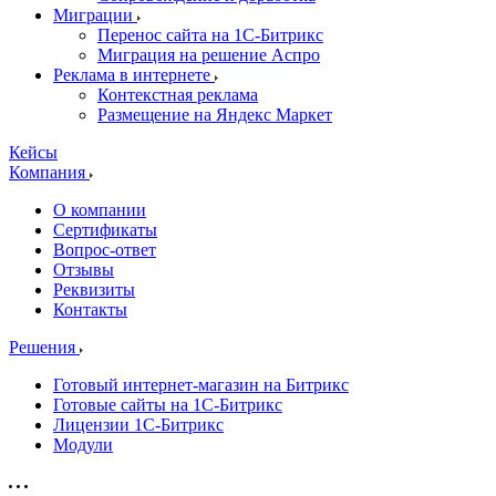
Миграции
Перенос сайта на 1С-Битрикс
Миграция на решение Аспро
Реклама в интернете
Контекстная реклама
Размещение на Яндекс Маркет
Кейсы
Компания
О компании
Сертификаты
Вопрос-ответ
Отзывы
Реквизиты
Контакты
Решения
Готовый интернет-магазин на Битрикс
Готовые сайты на 1С-Битрикс
Лицензии 1С-Битрикс
Модули