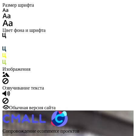
Размер шрифта
Цвет фона и шрифта
Изображения
Озвучивание текста
Обычная версия сайта
Сопровождение ecommerce проектов