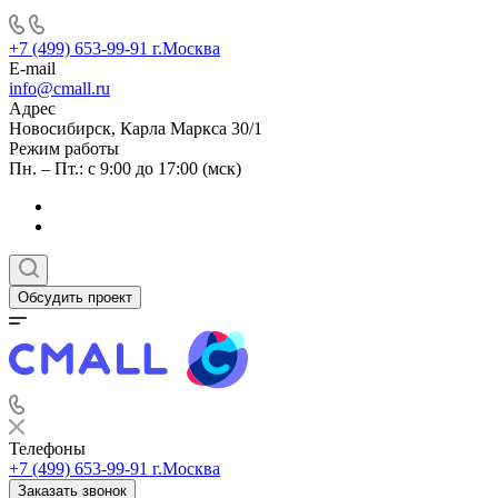
+7 (499) 653-99-91
г.Москва
E-mail
info@cmall.ru
Адрес
Новосибирск, Карла Маркса 30/1
Режим работы
Пн. – Пт.: с 9:00 до 17:00 (мск)
Обсудить проект
Телефоны
+7 (499) 653-99-91
г.Москва
Заказать звонок