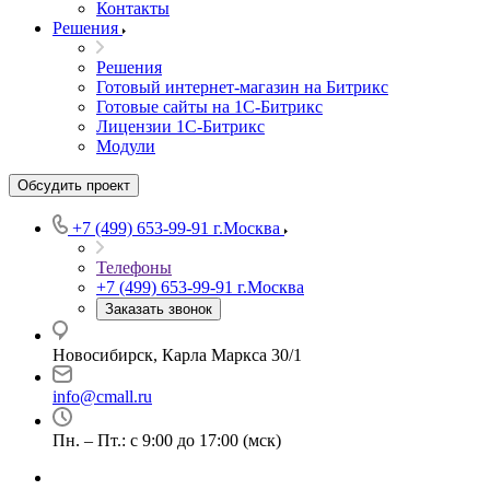
Контакты
Решения
Решения
Готовый интернет-магазин на Битрикс
Готовые сайты на 1С-Битрикс
Лицензии 1С-Битрикс
Модули
Обсудить проект
+7 (499) 653-99-91
г.Москва
Телефоны
+7 (499) 653-99-91
г.Москва
Заказать звонок
Новосибирск, Карла Маркса 30/1
info@cmall.ru
Пн. – Пт.: с 9:00 до 17:00 (мск)