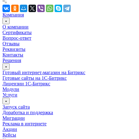
Компания
О компании
Сертификаты
Вопрос-ответ
Отзывы
Реквизиты
Контакты
Решения
Готовый интернет-магазин на Битрикс
Готовые сайты на 1С-Битрикс
Лицензии 1С-Битрикс
Модули
Услуги
Запуск сайта
Доработка и поддержка
Миграции
Реклама в интернете
Акции
Кейсы