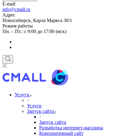
E-mail
info@cmall.ru
Адрес
Новосибирск, Карла Маркса 30/1
Режим работы
Пн. – Пт.: с 9:00 до 17:00 (мск)
Услуги
Услуги
Запуск сайта
Запуск сайта
Разработка интернет-магазина
Корпоративный сайт