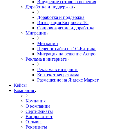
Внедрение готового решения
Доработка и поддержка
Доработка и поддержка
Интеграция Битрикс с 1С
Сопровождение и доработка
Миграции
Миграции
Перенос сайта на 1С-Битрикс
Миграция на решение Аспро
Реклама в интернете
Реклама в интернете
Контекстная реклама
Размещение на Яндекс Маркет
Кейсы
Компания
Компания
О компании
Сертификаты
Вопрос-ответ
Отзывы
Реквизиты