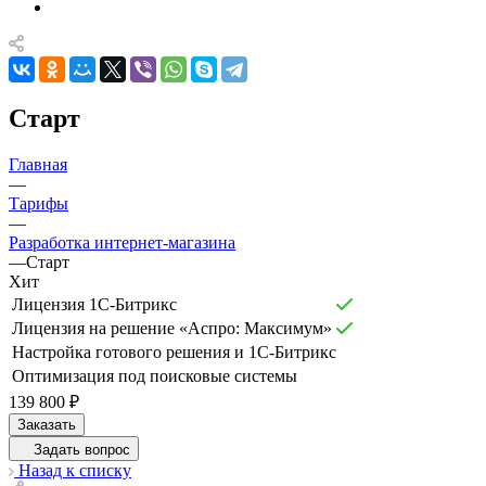
Старт
Главная
—
Тарифы
—
Разработка интернет-магазина
—
Старт
Хит
Лицензия 1С-Битрикс
Лицензия на решение «Аспро: Максимум»
Настройка готового решения и 1С-Битрикс
Оптимизация под поисковые системы
139 800 ₽
Заказать
Задать вопрос
Назад к списку