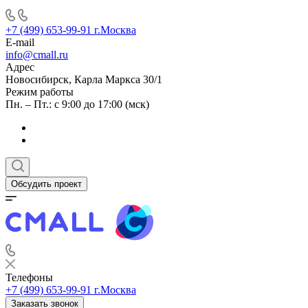
+7 (499) 653-99-91
г.Москва
E-mail
info@cmall.ru
Адрес
Новосибирск, Карла Маркса 30/1
Режим работы
Пн. – Пт.: с 9:00 до 17:00 (мск)
Обсудить проект
Телефоны
+7 (499) 653-99-91
г.Москва
Заказать звонок