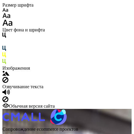
Размер шрифта
Цвет фона и шрифта
Изображения
Озвучивание текста
Обычная версия сайта
Сопровождение ecommerce проектов