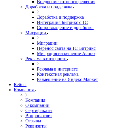
Внедрение готового решения
Доработка и поддержка
Доработка и поддержка
Интеграция Битрикс с 1С
Сопровождение и доработка
Миграции
Миграции
Перенос сайта на 1С-Битрикс
Миграция на решение Аспро
Реклама в интернете
Реклама в интернете
Контекстная реклама
Размещение на Яндекс Маркет
Кейсы
Компания
Компания
О компании
Сертификаты
Вопрос-ответ
Отзывы
Реквизиты