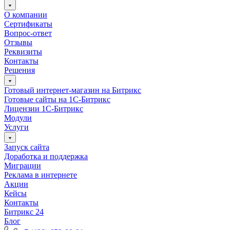
О компании
Сертификаты
Вопрос-ответ
Отзывы
Реквизиты
Контакты
Решения
Готовый интернет-магазин на Битрикс
Готовые сайты на 1С-Битрикс
Лицензии 1С-Битрикс
Модули
Услуги
Запуск сайта
Доработка и поддержка
Миграции
Реклама в интернете
Акции
Кейсы
Контакты
Битрикс 24
Блог