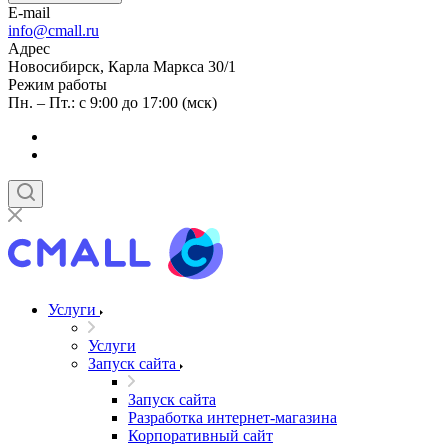
E-mail
info@cmall.ru
Адрес
Новосибирск, Карла Маркса 30/1
Режим работы
Пн. – Пт.: с 9:00 до 17:00 (мск)
Услуги
Услуги
Запуск сайта
Запуск сайта
Разработка интернет-магазина
Корпоративный сайт