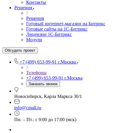
Контакты
Решения
Решения
Готовый интернет-магазин на Битрикс
Готовые сайты на 1С-Битрикс
Лицензии 1С-Битрикс
Модули
Обсудить проект
+7 (499) 653-99-91
г.Москва
Телефоны
+7 (499) 653-99-91
г.Москва
Заказать звонок
Новосибирск, Карла Маркса 30/1
info@cmall.ru
Пн. – Пт.: с 9:00 до 17:00 (мск)