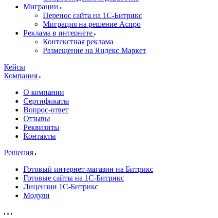
Миграции
Перенос сайта на 1С-Битрикс
Миграция на решение Аспро
Реклама в интернете
Контекстная реклама
Размещение на Яндекс Маркет
Кейсы
Компания
О компании
Сертификаты
Вопрос-ответ
Отзывы
Реквизиты
Контакты
Решения
Готовый интернет-магазин на Битрикс
Готовые сайты на 1С-Битрикс
Лицензии 1С-Битрикс
Модули