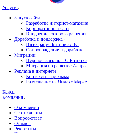
Услуги
Запуск сайта
Разработка интернет-магазина
Корпоративный сайт
Внедрение готового решения
Доработка и поддержка
Интеграция Битрикс с 1С
Сопровождение и доработка
Миграции
Перенос сайта на 1С-Битрикс
Миграция на решение Аспро
Реклама в интернете
Контекстная реклама
Размещение на Яндекс Маркет
Кейсы
Компания
О компании
Сертификаты
Вопрос-ответ
Отзывы
Реквизиты