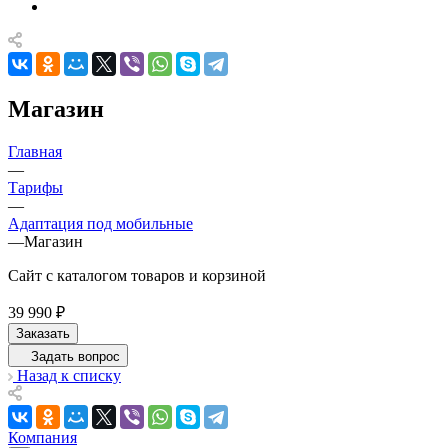
Магазин
Главная
—
Тарифы
—
Адаптация под мобильные
—
Магазин
Сайт с каталогом товаров и корзиной
39 990 ₽
Заказать
Задать вопрос
Назад к списку
Компания