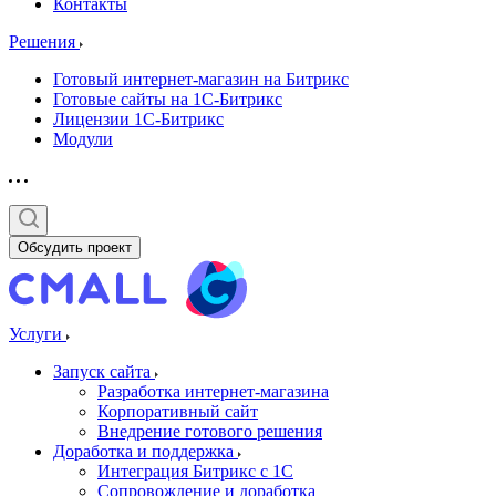
Контакты
Решения
Готовый интернет-магазин на Битрикс
Готовые сайты на 1С-Битрикс
Лицензии 1С-Битрикс
Модули
Обсудить проект
Услуги
Запуск сайта
Разработка интернет-магазина
Корпоративный сайт
Внедрение готового решения
Доработка и поддержка
Интеграция Битрикс с 1С
Сопровождение и доработка