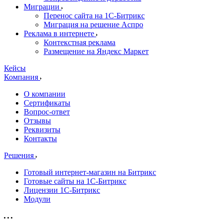
Миграции
Перенос сайта на 1С-Битрикс
Миграция на решение Аспро
Реклама в интернете
Контекстная реклама
Размещение на Яндекс Маркет
Кейсы
Компания
О компании
Сертификаты
Вопрос-ответ
Отзывы
Реквизиты
Контакты
Решения
Готовый интернет-магазин на Битрикс
Готовые сайты на 1С-Битрикс
Лицензии 1С-Битрикс
Модули