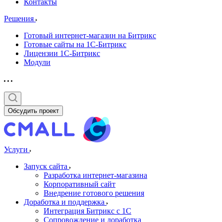
Контакты
Решения
Готовый интернет-магазин на Битрикс
Готовые сайты на 1С-Битрикс
Лицензии 1С-Битрикс
Модули
Обсудить проект
Услуги
Запуск сайта
Разработка интернет-магазина
Корпоративный сайт
Внедрение готового решения
Доработка и поддержка
Интеграция Битрикс с 1С
Сопровождение и доработка