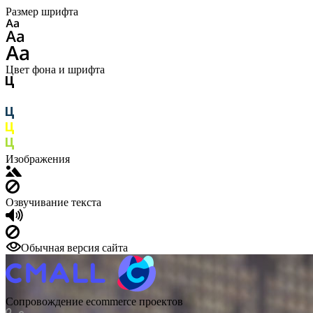
Размер шрифта
Цвет фона и шрифта
Изображения
Озвучивание текста
Обычная версия сайта
Сопровождение ecommerce проектов