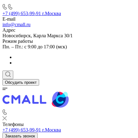
+7 (499) 653-99-91
г.Москва
E-mail
info@cmall.ru
Адрес
Новосибирск, Карла Маркса 30/1
Режим работы
Пн. – Пт.: с 9:00 до 17:00 (мск)
Обсудить проект
Телефоны
+7 (499) 653-99-91
г.Москва
Заказать звонок