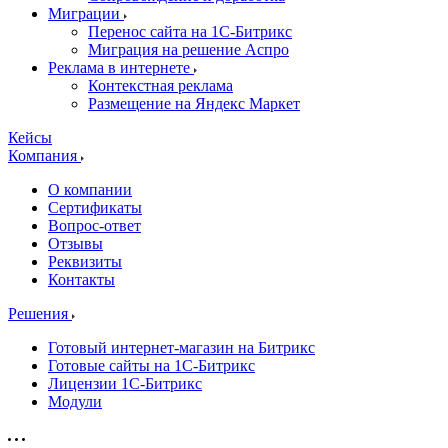
Миграции
Перенос сайта на 1С-Битрикс
Миграция на решение Аспро
Реклама в интернете
Контекстная реклама
Размещение на Яндекс Маркет
Кейсы
Компания
О компании
Сертификаты
Вопрос-ответ
Отзывы
Реквизиты
Контакты
Решения
Готовый интернет-магазин на Битрикс
Готовые сайты на 1С-Битрикс
Лицензии 1С-Битрикс
Модули