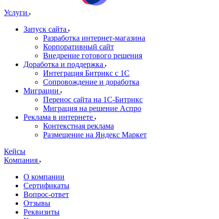
Услуги
Запуск сайта
Разработка интернет-магазина
Корпоративный сайт
Внедрение готового решения
Доработка и поддержка
Интеграция Битрикс с 1С
Сопровождение и доработка
Миграции
Перенос сайта на 1С-Битрикс
Миграция на решение Аспро
Реклама в интернете
Контекстная реклама
Размещение на Яндекс Маркет
Кейсы
Компания
О компании
Сертификаты
Вопрос-ответ
Отзывы
Реквизиты