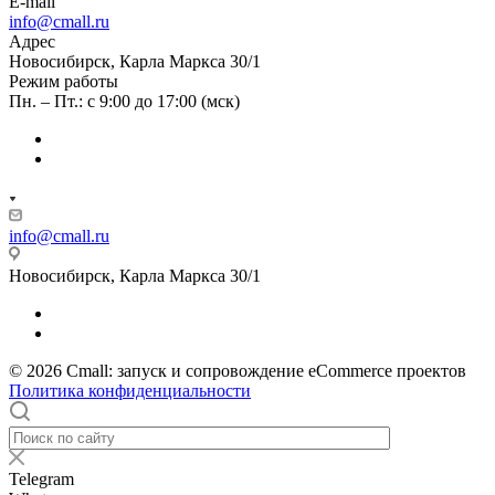
E-mail
info@cmall.ru
Адрес
Новосибирск, Карла Маркса 30/1
Режим работы
Пн. – Пт.: с 9:00 до 17:00 (мск)
info@cmall.ru
Новосибирск, Карла Маркса 30/1
© 2026 Cmall: запуск и сопровождение eCommerce проектов
Политика конфиденциальности
Telegram