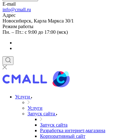
E-mail
info@cmall.ru
Адрес
Новосибирск, Карла Маркса 30/1
Режим работы
Пн. – Пт.: с 9:00 до 17:00 (мск)
Услуги
Услуги
Запуск сайта
Запуск сайта
Разработка интернет-магазина
Корпоративный сайт