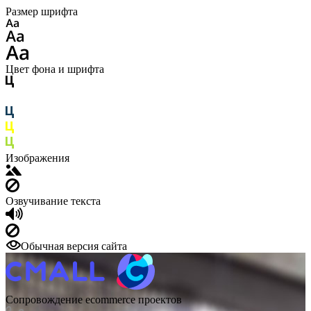
Размер шрифта
Цвет фона и шрифта
Изображения
Озвучивание текста
Обычная версия сайта
Сопровождение ecommerce проектов