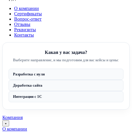
О компании
Сертификаты
Вопрос-ответ
Отзывы
Реквизиты
Контакты
Какая у вас задача?
Выберите направление, и мы подготовим для вас кейсы и цены:
Разработка с нуля
Доработка сайта
Интеграция с 1С
Компания
О компании