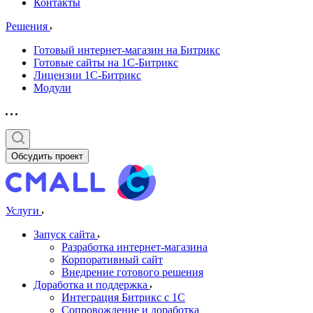
Контакты
Решения
Готовый интернет-магазин на Битрикс
Готовые сайты на 1С-Битрикс
Лицензии 1С-Битрикс
Модули
Обсудить проект
Услуги
Запуск сайта
Разработка интернет-магазина
Корпоративный сайт
Внедрение готового решения
Доработка и поддержка
Интеграция Битрикс с 1С
Сопровождение и доработка