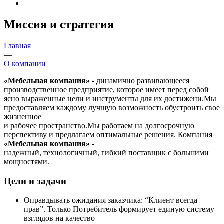
Миссия и стратегия
Главная
—
О компании
«Мебельная компания»
- динамично развивающееся
производственное предприятие, которое имеет перед собой
ясно выраженные цели и инструменты для их достижени.Мы
предоставляем каждому лучшую возможность обустроить свое
жизненное
и рабочее пространство.Мы работаем на долгосрочную
перспективу и предлагаем оптимальные решения. Компания
«Мебельная компания»
-
надежный, технологичный, гибкий поставщик с большими
мощностями.
Цели и задачи
Оправдывать ожидания заказчика: “Клиент всегда
прав”. Только Потребитель формирует единую систему
взглядов на качество