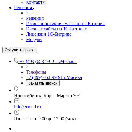
Контакты
Решения
Решения
Готовый интернет-магазин на Битрикс
Готовые сайты на 1С-Битрикс
Лицензии 1С-Битрикс
Модули
Обсудить проект
+7 (499) 653-99-91
г.Москва
Телефоны
+7 (499) 653-99-91
г.Москва
Заказать звонок
Новосибирск, Карла Маркса 30/1
info@cmall.ru
Пн. – Пт.: с 9:00 до 17:00 (мск)