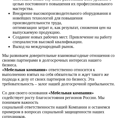
целью постоянного повышения их профессионального
мастерства.
Внедрение высокопроизводительного оборудования и
новейших технологий для повышения
производительности труда,
оптимизации затрат и, как результат, снижения цен на
выпускаемую продукцию.
Создание новых рабочих мест. Привлечение на работу
специалистов высокой квалификации.
Выход на международный рынок.
Мы развиваем доверительные взаимовыгодные отношения со
своими партнерами в долгосрочных интересах нашего
бизнеса.
«Мебельная компания»
ответственно относится к
выполнению взятых на себя обязательств и ждет такого же
подхода к делу от своих партнеров по бизнесу. Эта
требовательность – залог нашей долгосрочной прибыльности.
Со дня своего основания
«Мебельная компания»
содействует росту благосостояния регионов России. Мы
понимаем важность
социальной ответственности нашей Компании и останемся
примером в вопросах социальной защищенности наших
сотрудников.