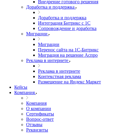
Внедрение готового решения
Доработка и поддержка
Доработка и поддержка
Интеграция Битрикс с 1С
Сопровождение и доработка
Миграции
Миграции
Перенос сайта на 1С-Битрикс
Миграция на решение Аспро
Реклама в интернете
Реклама в интернете
Контекстная реклама
Размещение на Яндекс Маркет
Кейсы
Компания
Компания
О компании
Сертификаты
Вопрос-ответ
Отзывы
Реквизиты